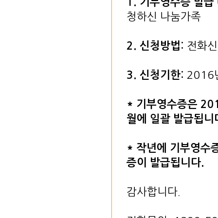
1. 기부영수증 발급 
청하신 나눔가족
2. 신청방법:
전화신청
3
. 신청기한:
2016
* 기부영수증은 20
월에 일괄 발급됩니
* 작년에 기부영수
증이 발급됩니다.
감사합니다.