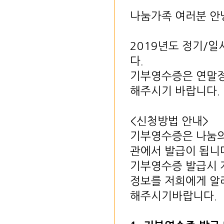
나눔가족 여러분 안
2019년도 정기/
다.
기부영수증은 연말정
해주시기 바랍니다.
<신청방법 안내>
기부영수증은 나눔의
관에서 발급이 됩니
기부영수증 발급시 
정보를 저희에게 알
해주시기바랍니다.