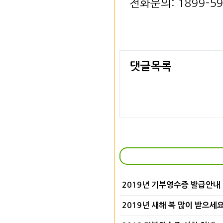
전화문의: 1899-5
댓글목록
2019년 기부영수증 발급안내
2019년 새해 복 많이 받으세요