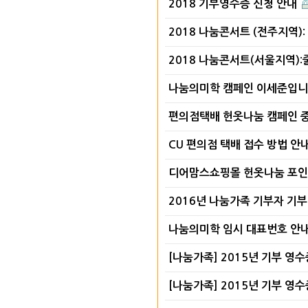
2018 기부영수증 신청 안내
2018 나눔콘서트 (전주지역)
2018 나눔콘서트(서울지역)
나눔의미학 캠페인 이세준입니
편의점택배 헌옷나눔 캠페인 중
CU 편의점 택배 접수 방법 안
디어맘스쇼핑몰 헌옷나눔 포인
2016년 나눔가족 기부자 기
나눔의미학 임시 대표번호 안
[나눔가족] 2015년 기부 영수
[나눔가족] 2015년 기부 영