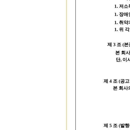
1. 저소
1. 장애
1. 취약
1. 위 
제 3 조 
본 회사는 
단, 이사회
제 4 조 (공
본 회사의 
제 5 조 (