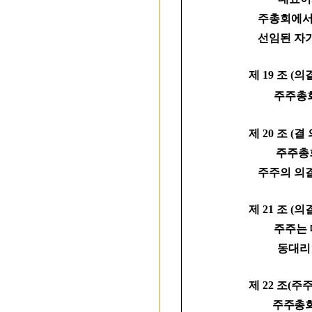
주총회에서
선임된 자가
제 19 조 (의
주주총회
제 20 조 (결 
주주총회의 
주주의 의
제 21 조 (
주주는 대리
동대리인은
제 22 조(
주주총회의 