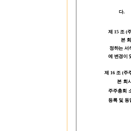
다.
제 15 조
본 회사의
정하는 서
에 변경이 
제 16 조 (
본 회사는
주주총회 
등록 및 동