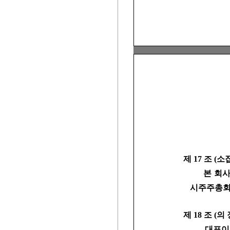
제 17 조 (
본 회사의
시주주총회
제 18 조 (의 
대표이사가