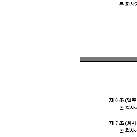
본 회사가 발
제 6 조 (일
본 회사가 발
제 7 조 (
본 회사가 