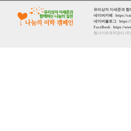
유리상자 이세준과 함께하는
네이버카페
:
https://c
네이버블로그
:
https:
FaceBook
:
https://w
웹사이트제작관리 (주