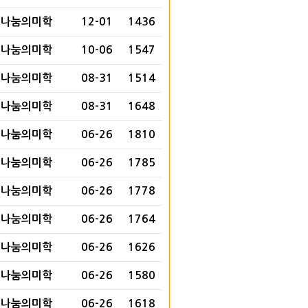
나눔의미학
12-01
1436
나눔의미학
10-06
1547
나눔의미학
08-31
1514
나눔의미학
08-31
1648
나눔의미학
06-26
1810
나눔의미학
06-26
1785
나눔의미학
06-26
1778
나눔의미학
06-26
1764
나눔의미학
06-26
1626
나눔의미학
06-26
1580
나눔의미학
06-26
1618