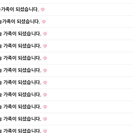
눔가족이 되셨습니다.
눔가족이 되셨습니다.
눔 가족이 되셨습니다.
눔 가족이 되셨습니다.
눔 가족이 되셨습니다.
눔 가족이 되셨습니다.
눔 가족이 되셨습니다.
눔 가족이 되셨습니다.
눔 가족이 되셨습니다.
눔 가족이 되셨습니다.
눔 가족이 되셨습니다.