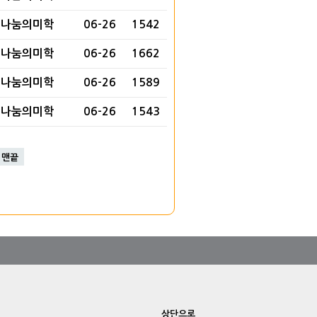
나눔의미학
06-26
1542
나눔의미학
06-26
1662
나눔의미학
06-26
1589
나눔의미학
06-26
1543
맨끝
상단으로