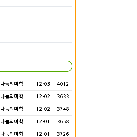
나눔의미학
12-03
4012
나눔의미학
12-02
3633
나눔의미학
12-02
3748
나눔의미학
12-01
3658
나눔의미학
12-01
3726