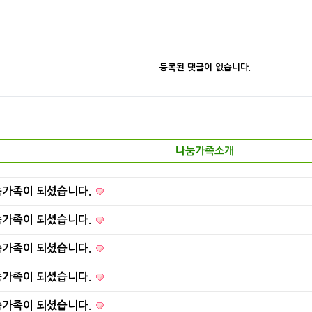
등록된 댓글이 없습니다.
나눔가족소개
눔가족이 되셨습니다.
눔가족이 되셨습니다.
눔가족이 되셨습니다.
눔가족이 되셨습니다.
눔가족이 되셨습니다.