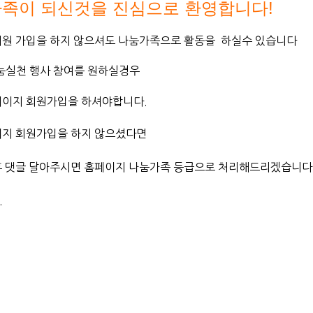
 가족이 되신것을 진심으로 환영합니다!
회원 가입을 하지 않으셔도 나눔가족으로 활동을 하실수 있습니다
나눔실천 행사 참여를 원하실경우
이지 회원가입을 하셔야합니다​.
이지 회원가입을 하지 않으셨다면
후 댓글 달아주시면 홈페이지 나눔가족 등급으로 처리해드리겠습니다
.