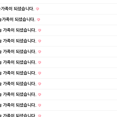
눔가족이 되셨습니다.
눔가족이 되셨습니다.
눔 가족이 되셨습니다.
눔 가족이 되셨습니다.
눔 가족이 되셨습니다.
눔 가족이 되셨습니다.
눔 가족이 되셨습니다.
눔 가족이 되셨습니다.
눔 가족이 되셨습니다.
눔 가족이 되셨습니다.
눔 가족이 되셨습니다.