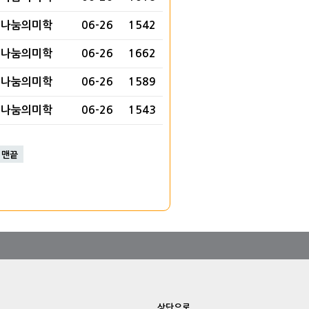
나눔의미학
06-26
1542
나눔의미학
06-26
1662
나눔의미학
06-26
1589
나눔의미학
06-26
1543
맨끝
상단으로