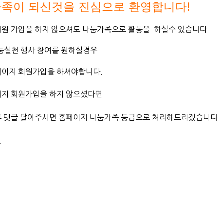
 가족이 되신것을 진심으로 환영합니다!
회원 가입을 하지 않으셔도 나눔가족으로 활동을 하실수 있습니다
나눔실천 행사 참여를 원하실경우
이지 회원가입을 하셔야합니다​.
이지 회원가입을 하지 않으셨다면
후 댓글 달아주시면 홈페이지 나눔가족 등급으로 처리해드리겠습니다
.