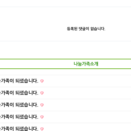
등록된 댓글이 없습니다.
나눔가족소개
눔가족이 되셨습니다.
눔가족이 되셨습니다.
눔가족이 되셨습니다.
눔가족이 되셨습니다.
눔가족이 되셨습니다.