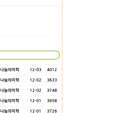
나눔의미학
12-03
4012
나눔의미학
12-02
3633
나눔의미학
12-02
3748
나눔의미학
12-01
3658
나눔의미학
12-01
3726