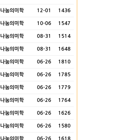
나눔의미학
12-01
1436
나눔의미학
10-06
1547
나눔의미학
08-31
1514
나눔의미학
08-31
1648
나눔의미학
06-26
1810
나눔의미학
06-26
1785
나눔의미학
06-26
1779
나눔의미학
06-26
1764
나눔의미학
06-26
1626
나눔의미학
06-26
1580
나눔의미학
06-26
1618