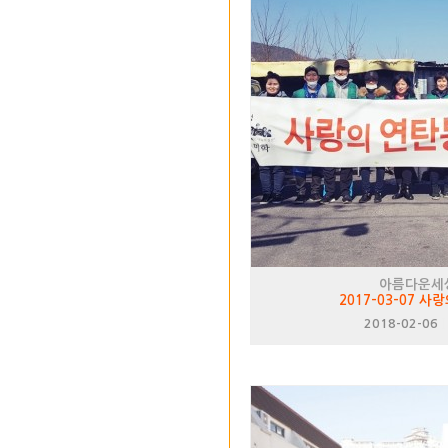
아름다운세
2017-03-07 
2018-02-06