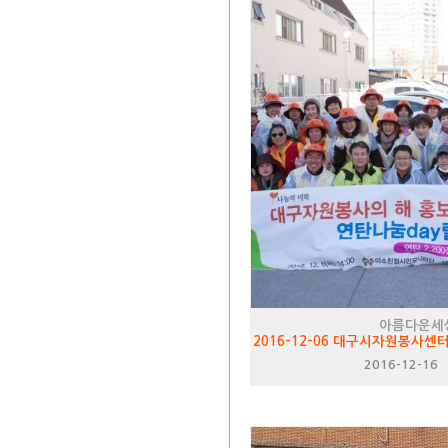
아름다운세
2016-12-06 대구시자원봉사
2016-12-16