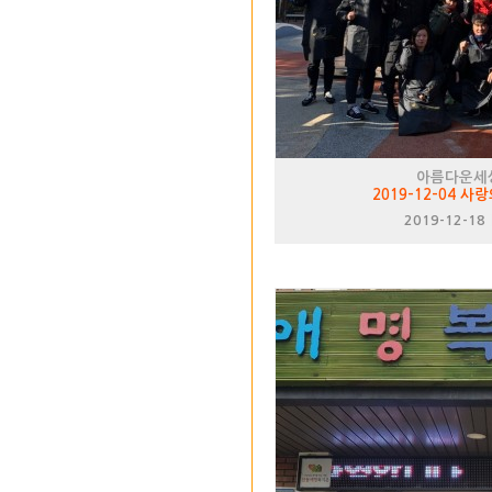
아름다운세
2019-12-04 
2019-12-18