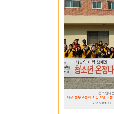
청소년나
대구 동부고등학교 청소년 나눔
2016-03-22