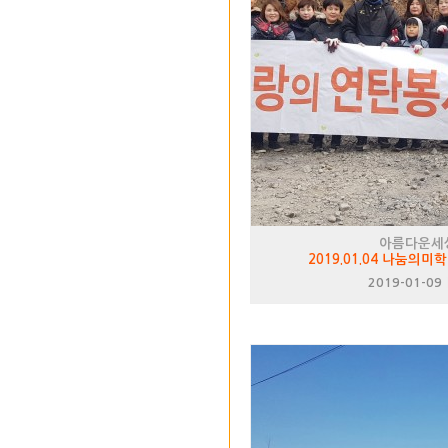
아름다운세
2019.01.04 나눔의
2019-01-09