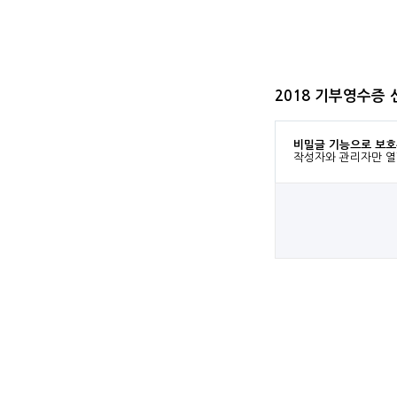
2018 기부영수증 
비밀글 기능으로 보호
작성자와 관리자만 열