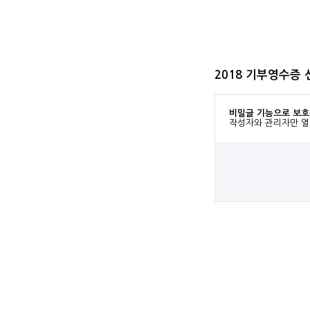
2018 기부영수증 
비밀글 기능으로 보호
작성자와 관리자만 열