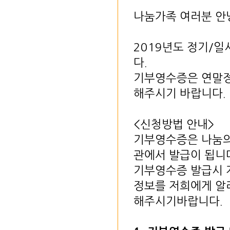
나눔가족 여러분 안
2019년도 정기/
다.
기부영수증은 연말정
해주시기 바랍니다.
<신청방법 안내>
기부영수증은 나눔의
관에서 발급이 됩니
기부영수증 발급시 
정보를 저희에게 알
해주시기바랍니다.