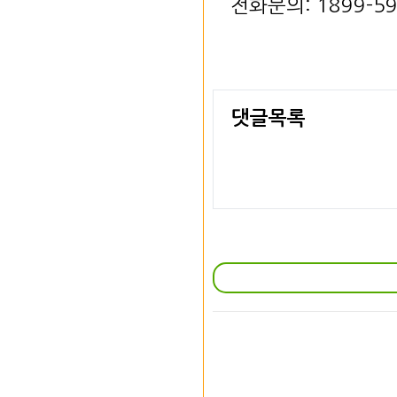
전화문의: 1899-5
댓글목록