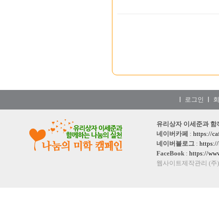
로그인
|
|
유리상자 이세준과 함께하는
네이버카페
:
https://c
네이버블로그
:
https:
FaceBook
:
https://w
웹사이트제작관리 (주