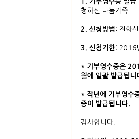
1. 기부영수증 발급 
청하신 나눔가족
2. 신청방법:
전화신청
3
. 신청기한:
2016
* 기부영수증은 20
월에 일괄 발급됩니
* 작년에 기부영수
증이 발급됩니다.
감사합니다.