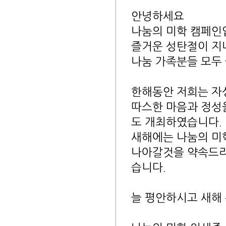
안녕하세요
나눔의 미학 캠페인
즐거운 성탄절이 지
나눔 가족분들 모두
한해동안 저희는 자
따스한 마음과 정성
도 개최하였습니다.
새해에는 나눔의 미
나아갈것을 약속드리
습니다.
늘 평안하시고 새해 