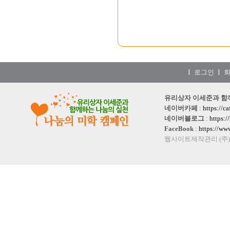
로그인
|
|
유리상자 이세준과 함께하는
네이버카페
:
https://c
네이버블로그
:
https:
FaceBook
:
https://w
웹사이트제작관리 (주